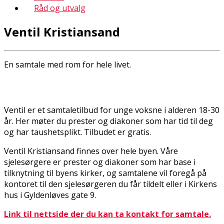
Råd og utvalg
Ventil Kristiansand
En samtale med rom for hele livet.
Ventil er et samtaletilbud for unge voksne i alderen 18-30
år. Her møter du prester og diakoner som har tid til deg
og har taushetsplikt. Tilbudet er gratis.
Ventil Kristiansand finnes over hele byen. Våre
sjelesørgere er prester og diakoner som har base i
tilknytning til byens kirker, og samtalene vil foregå på
kontoret til den sjelesørgeren du får tildelt eller i Kirkens
hus i Gyldenløves gate 9.
Link til nettside der du kan ta kontakt for samtale.