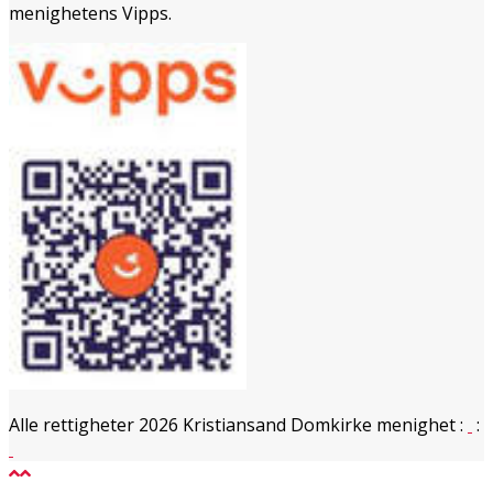
menighetens Vipps.
Alle rettigheter 2026 Kristiansand Domkirke menighet
:
: