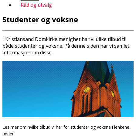
Råd og utvalg
Studenter og voksne
I Kristiansand Domkirke menighet har vi ulike tilbud til
både studenter og voksne. På denne siden har vi samlet
informasjon om disse.
Les mer om hvilke tilbud vi har for studenter og voksne i lenkene
under.